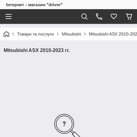
Інтернет - магазин "driver"
Товари та послуги
Mitsubishi
Mitsubishi ASX 2010-2023
Mitsubishi ASX 2010-2023 гг.