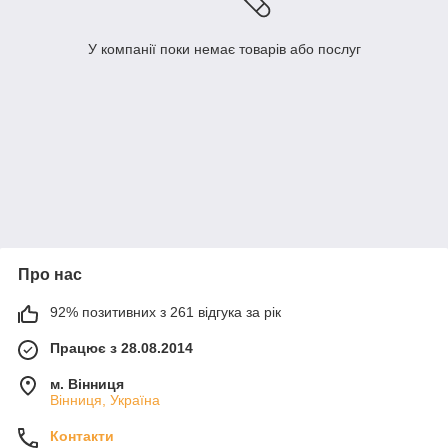
У компанії поки немає товарів або послуг
Про нас
92% позитивних з 261 відгука за рік
Працює з 28.08.2014
м. Вінниця
Вінниця, Україна
Контакти