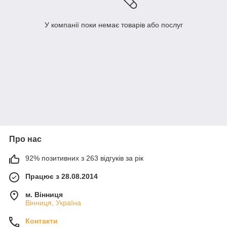
У компанії поки немає товарів або послуг
Про нас
92% позитивних з 263 відгуків за рік
Працює з 28.08.2014
м. Вінниця
Вінниця, Україна
Контакти