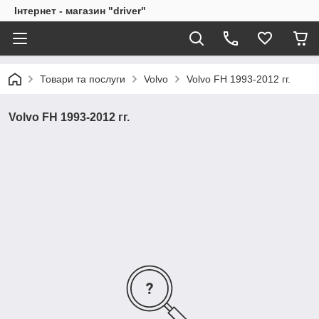
Інтернет - магазин "driver"
Товари та послуги
Volvo
Volvo FH 1993-2012 гг.
Volvo FH 1993-2012 гг.