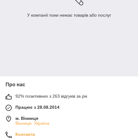
У компанії поки немає товарів або послуг
Про нас
92% позитивних з 263 відгуків за рік
Працює з 28.08.2014
м. Вінниця
Вінниця, Україна
Контакти