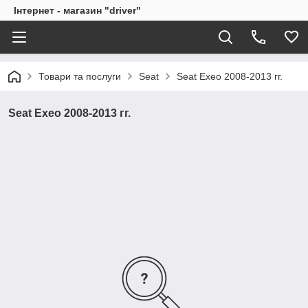
Інтернет - магазин "driver"
Товари та послуги
Seat
Seat Exeo 2008-2013 гг.
Seat Exeo 2008-2013 гг.