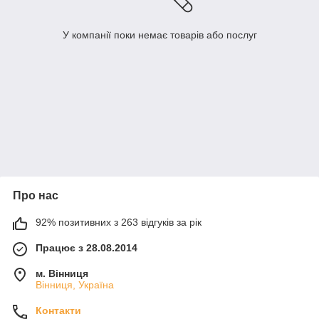
У компанії поки немає товарів або послуг
Про нас
92% позитивних з 263 відгуків за рік
Працює з 28.08.2014
м. Вінниця
Вінниця, Україна
Контакти