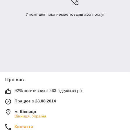
У компанії поки немає товарів або послуг
Про нас
92% позитивних з 263 відгуків за рік
Працює з 28.08.2014
м. Вінниця
Вінниця, Україна
Контакти