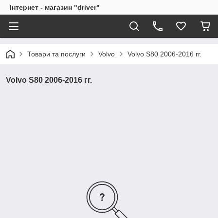
Інтернет - магазин "driver"
Товари та послуги
Volvo
Volvo S80 2006-2016 гг.
Volvo S80 2006-2016 гг.