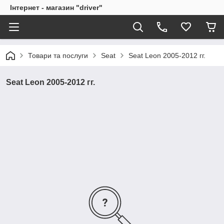
Інтернет - магазин "driver"
Товари та послуги
Seat
Seat Leon 2005-2012 гг.
Seat Leon 2005-2012 гг.