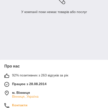
У компанії поки немає товарів або послуг
Про нас
92% позитивних з 263 відгуків за рік
Працює з 28.08.2014
м. Вінниця
Вінниця, Україна
Контакти