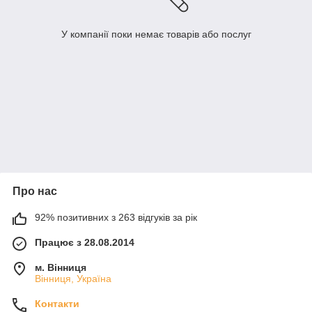
У компанії поки немає товарів або послуг
Про нас
92% позитивних з 263 відгуків за рік
Працює з 28.08.2014
м. Вінниця
Вінниця, Україна
Контакти