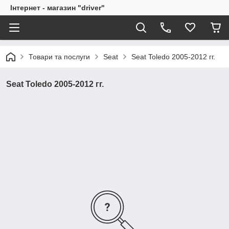
Інтернет - магазин "driver"
Товари та послуги
Seat
Seat Toledo 2005-2012 гг.
Seat Toledo 2005-2012 гг.