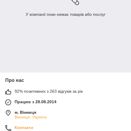
У компанії поки немає товарів або послуг
Про нас
92% позитивних з 263 відгуків за рік
Працює з 28.08.2014
м. Вінниця
Вінниця, Україна
Контакти