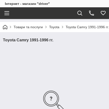
Інтернет - магазин "driver"
Товари та послуги
Toyota
Toyota Camry 1991-1996 гг.
Toyota Camry 1991-1996 гг.