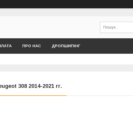
ПЛАТА
ПРО НАС
ДРОПШИПІНГ
eugeot 308 2014-2021 гг.