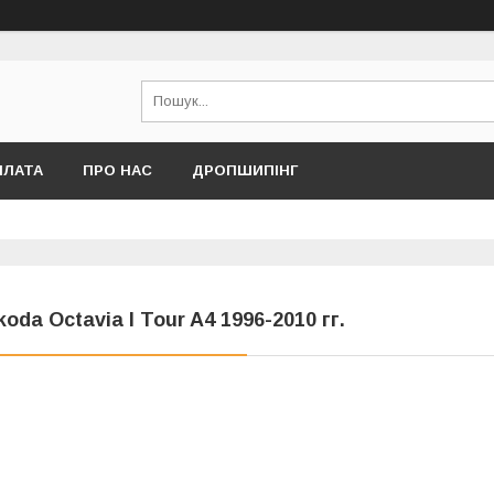
ПЛАТА
ПРО НАС
ДРОПШИПІНГ
koda Octavia I Tour A4 1996-2010 гг.