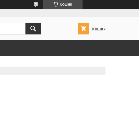
Кошик
Кошик