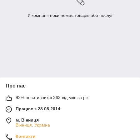
У компанії поки немає товарів або послуг
Про нас
92% позитивних з 263 відгуків за рік
Працює з 28.08.2014
м. Вінниця
Вінниця, Україна
Контакти