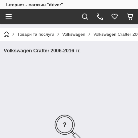
Інтернет - магазин "driver"
Товари та послуги
Volkswagen
Volkswagen Crafter 20
Volkswagen Crafter 2006-2016 гг.