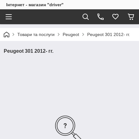
Інтернет - магазин "driver"
Товари та послуги
Peugeot
Peugeot 301 2012- гг.
Peugeot 301 2012- гг.