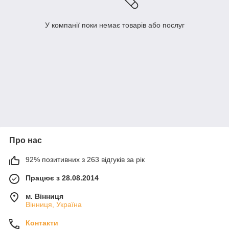
У компанії поки немає товарів або послуг
Про нас
92% позитивних з 263 відгуків за рік
Працює з 28.08.2014
м. Вінниця
Вінниця, Україна
Контакти