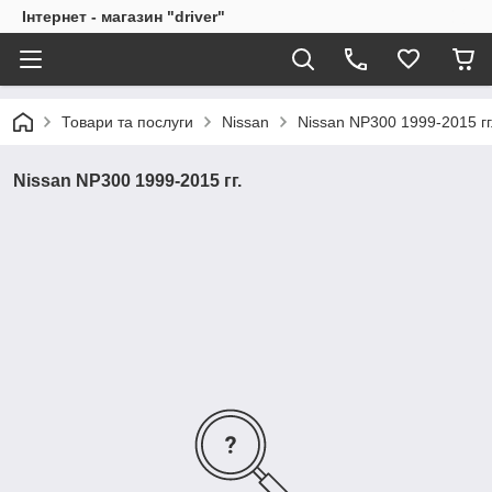
Інтернет - магазин "driver"
Товари та послуги
Nissan
Nissan NP300 1999-2015 гг
Nissan NP300 1999-2015 гг.