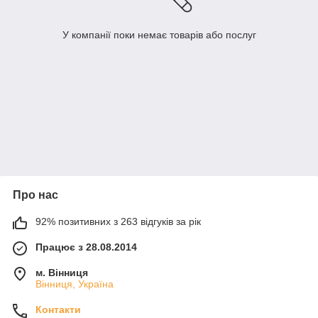
У компанії поки немає товарів або послуг
Про нас
92% позитивних з 263 відгуків за рік
Працює з 28.08.2014
м. Вінниця
Вінниця, Україна
Контакти