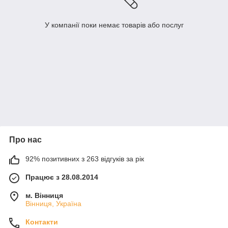
У компанії поки немає товарів або послуг
Про нас
92% позитивних з 263 відгуків за рік
Працює з 28.08.2014
м. Вінниця
Вінниця, Україна
Контакти