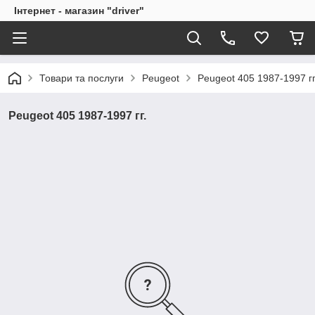
Інтернет - магазин "driver"
Товари та послуги
Peugeot
Peugeot 405 1987-1997 гг
Peugeot 405 1987-1997 гг.