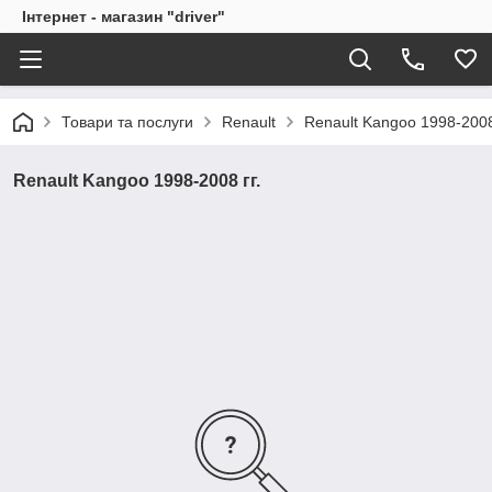
Інтернет - магазин "driver"
Товари та послуги
Renault
Renault Kangoo 1998-2008 
Renault Kangoo 1998-2008 гг.