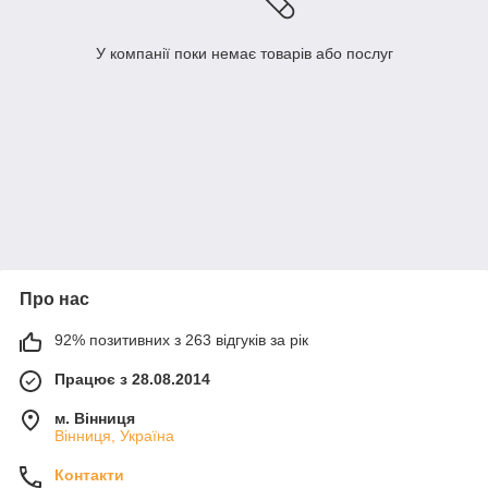
У компанії поки немає товарів або послуг
Про нас
92% позитивних з 263 відгуків за рік
Працює з 28.08.2014
м. Вінниця
Вінниця, Україна
Контакти