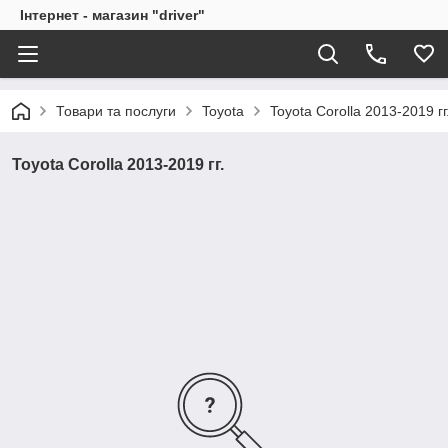
Інтернет - магазин "driver"
Товари та послуги
Toyota
Toyota Corolla 2013-2019 гг
Toyota Corolla 2013-2019 гг.