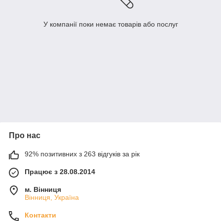
У компанії поки немає товарів або послуг
Про нас
92% позитивних з 263 відгуків за рік
Працює з 28.08.2014
м. Вінниця
Вінниця, Україна
Контакти