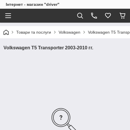
Інтернет - магазин "driver"
Товари та послуги
Volkswagen
Volkswagen T5 Transpo
Volkswagen T5 Transporter 2003-2010 гг.