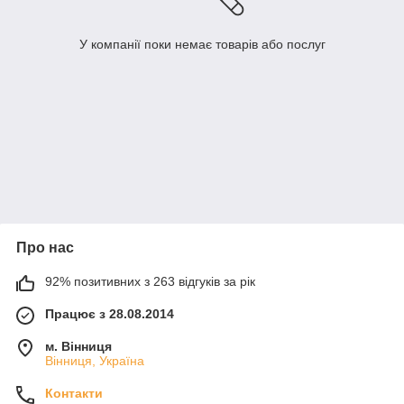
У компанії поки немає товарів або послуг
Про нас
92% позитивних з 263 відгуків за рік
Працює з 28.08.2014
м. Вінниця
Вінниця, Україна
Контакти