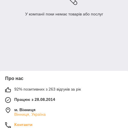
У компанії поки немає товарів або послуг
Про нас
92% позитивних з 263 відгуків за рік
Працює з 28.08.2014
м. Вінниця
Вінниця, Україна
Контакти