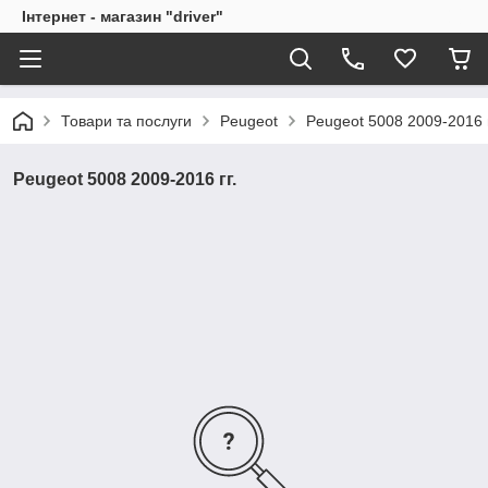
Інтернет - магазин "driver"
Товари та послуги
Peugeot
Peugeot 5008 2009-2016 г
Peugeot 5008 2009-2016 гг.