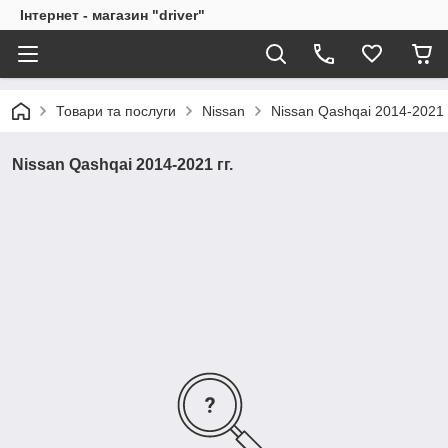
Інтернет - магазин "driver"
Товари та послуги
Nissan
Nissan Qashqai 2014-2021 г
Nissan Qashqai 2014-2021 гг.