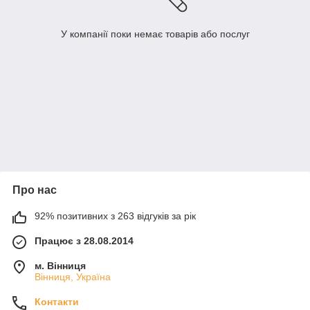
У компанії поки немає товарів або послуг
Про нас
92% позитивних з 263 відгуків за рік
Працює з 28.08.2014
м. Вінниця
Вінниця, Україна
Контакти