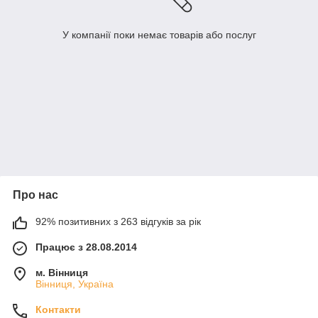
У компанії поки немає товарів або послуг
Про нас
92% позитивних з 263 відгуків за рік
Працює з 28.08.2014
м. Вінниця
Вінниця, Україна
Контакти