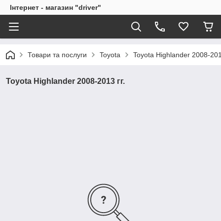
Інтернет - магазин "driver"
Товари та послуги
Toyota
Toyota Highlander 2008-2013
Toyota Highlander 2008-2013 гг.