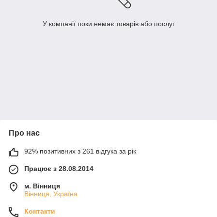
У компанії поки немає товарів або послуг
Про нас
92% позитивних з 261 відгука за рік
Працює з 28.08.2014
м. Вінниця
Вінниця, Україна
Контакти