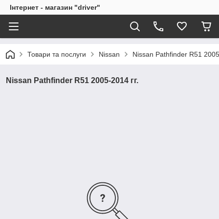
Інтернет - магазин "driver"
Товари та послуги
Nissan
Nissan Pathfinder R51 2005
Nissan Pathfinder R51 2005-2014 гг.