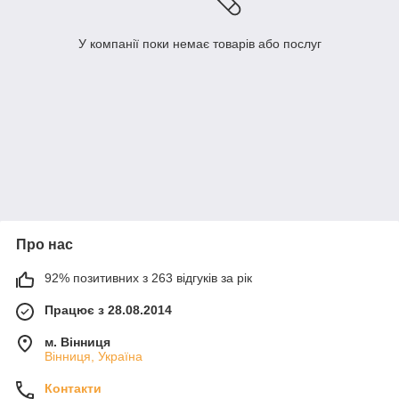
У компанії поки немає товарів або послуг
Про нас
92% позитивних з 263 відгуків за рік
Працює з 28.08.2014
м. Вінниця
Вінниця, Україна
Контакти