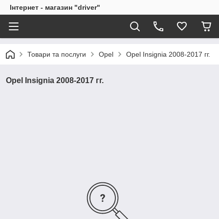
Інтернет - магазин "driver"
Товари та послуги
Opel
Opel Insignia 2008-2017 гг.
Opel Insignia 2008-2017 гг.