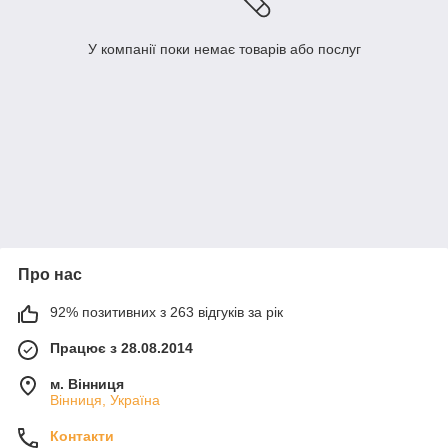
У компанії поки немає товарів або послуг
Про нас
92% позитивних з 263 відгуків за рік
Працює з 28.08.2014
м. Вінниця
Вінниця, Україна
Контакти