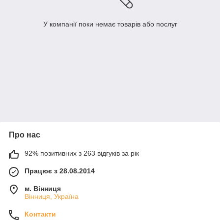
У компанії поки немає товарів або послуг
Про нас
92% позитивних з 263 відгуків за рік
Працює з 28.08.2014
м. Вінниця
Вінниця, Україна
Контакти