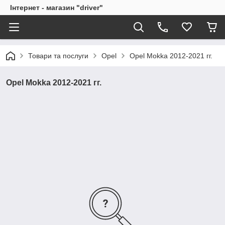
Інтернет - магазин "driver"
Товари та послуги
Opel
Opel Mokka 2012-2021 гг.
Opel Mokka 2012-2021 гг.