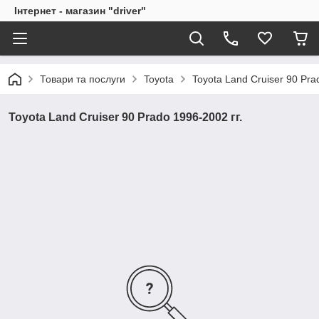
Інтернет - магазин "driver"
Товари та послуги
Toyota
Toyota Land Cruiser 90 Pra
Toyota Land Cruiser 90 Prado 1996-2002 гг.