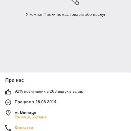
У компанії поки немає товарів або послуг
Про нас
92% позитивних з 263 відгуків за рік
Працює з 28.08.2014
м. Вінниця
Вінниця, Україна
Контакти