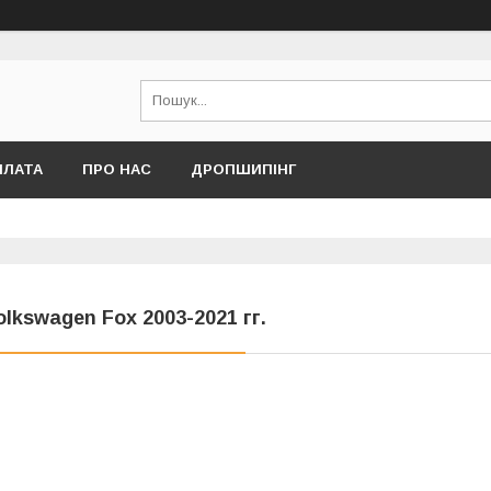
ПЛАТА
ПРО НАС
ДРОПШИПІНГ
olkswagen Fox 2003-2021 гг.