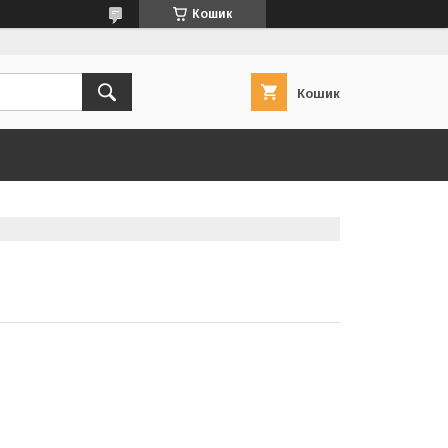
Кошик
Кошик