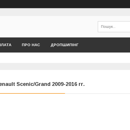
ПЛАТА
ПРО НАС
ДРОПШИПІНГ
enault Scenic/Grand 2009-2016 гг.