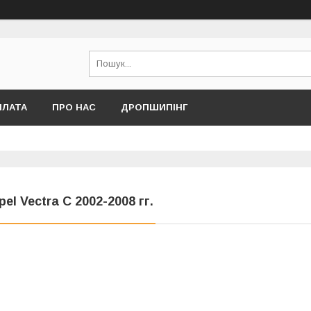
ПЛАТА
ПРО НАС
ДРОПШИПІНГ
pel Vectra C 2002-2008 гг.