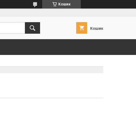
Кошик
Кошик