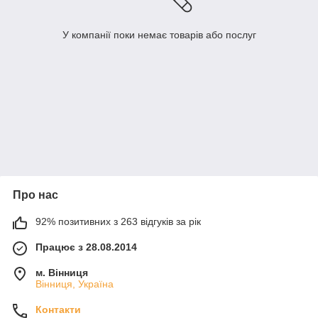
У компанії поки немає товарів або послуг
Про нас
92% позитивних з 263 відгуків за рік
Працює з 28.08.2014
м. Вінниця
Вінниця, Україна
Контакти