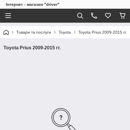
Інтернет - магазин "driver"
Товари та послуги
Toyota
Toyota Prius 2009-2015 гг.
Toyota Prius 2009-2015 гг.