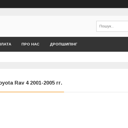
ПЛАТА
ПРО НАС
ДРОПШИПІНГ
oyota Rav 4 2001-2005 гг.