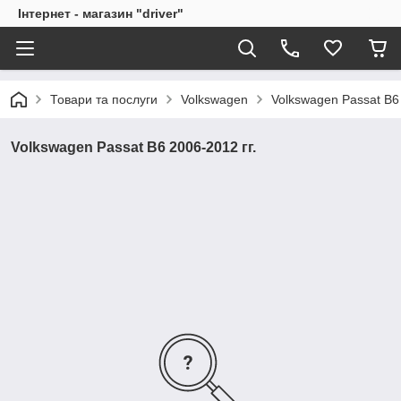
Інтернет - магазин "driver"
Товари та послуги
Volkswagen
Volkswagen Passat B6 
Volkswagen Passat B6 2006-2012 гг.