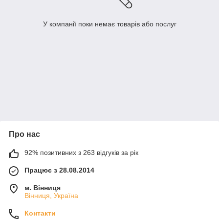
У компанії поки немає товарів або послуг
Про нас
92% позитивних з 263 відгуків за рік
Працює з 28.08.2014
м. Вінниця
Вінниця, Україна
Контакти