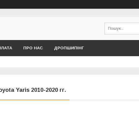
ПЛАТА
ПРО НАС
ДРОПШИПІНГ
oyota Yaris 2010-2020 гг.