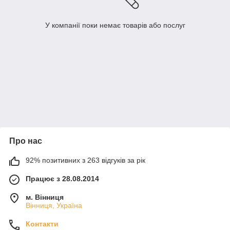
У компанії поки немає товарів або послуг
Про нас
92% позитивних з 263 відгуків за рік
Працює з 28.08.2014
м. Вінниця
Вінниця, Україна
Контакти