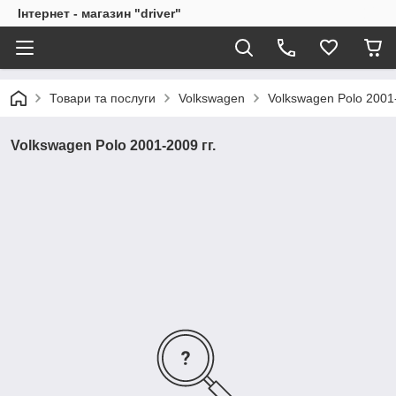
Інтернет - магазин "driver"
Товари та послуги
Volkswagen
Volkswagen Polo 2001-
Volkswagen Polo 2001-2009 гг.