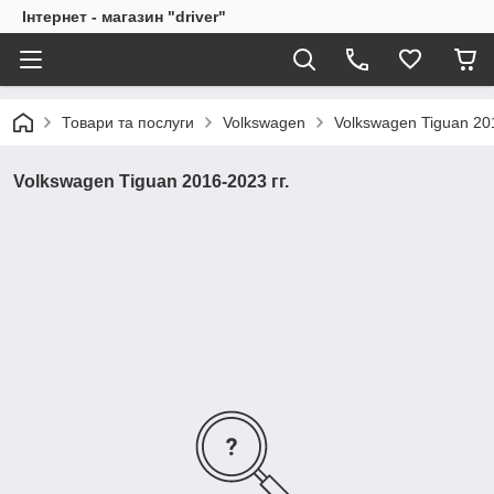
Інтернет - магазин "driver"
Товари та послуги
Volkswagen
Volkswagen Tiguan 201
Volkswagen Tiguan 2016-2023 гг.