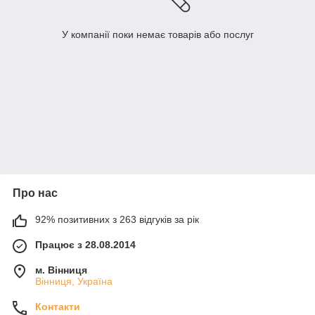
У компанії поки немає товарів або послуг
Про нас
92% позитивних з 263 відгуків за рік
Працює з 28.08.2014
м. Вінниця
Вінниця, Україна
Контакти