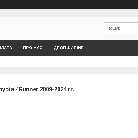
ПЛАТА
ПРО НАС
ДРОПШИПІНГ
oyota 4Runner 2009-2024 гг.