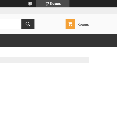
Кошик
Кошик