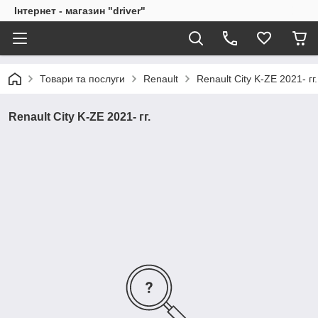
Інтернет - магазин "driver"
Товари та послуги
Renault
Renault City K-ZE 2021- гг.
Renault City K-ZE 2021- гг.