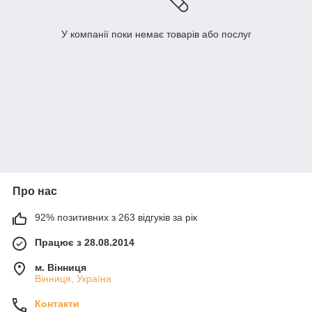
У компанії поки немає товарів або послуг
Про нас
92% позитивних з 263 відгуків за рік
Працює з 28.08.2014
м. Вінниця
Вінниця, Україна
Контакти