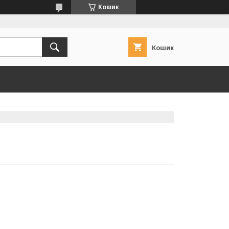
Кошик
Кошик