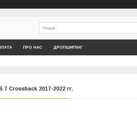
ПЛАТА
ПРО НАС
ДРОПШИПІНГ
S 7 Crossback 2017-2022 гг.