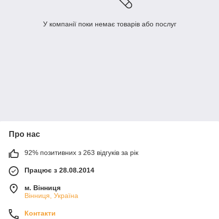
У компанії поки немає товарів або послуг
Про нас
92% позитивних з 263 відгуків за рік
Працює з 28.08.2014
м. Вінниця
Вінниця, Україна
Контакти