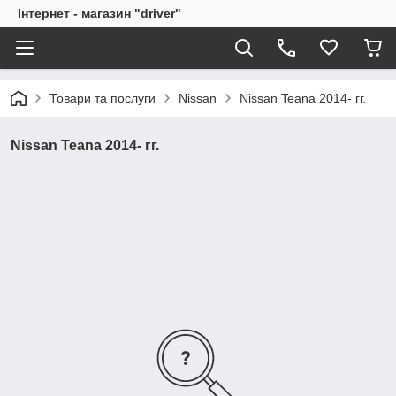
Інтернет - магазин "driver"
Товари та послуги
Nissan
Nissan Teana 2014- гг.
Nissan Teana 2014- гг.