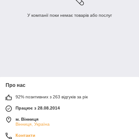
У компанії поки немає товарів або послуг
Про нас
92% позитивних з 263 відгуків за рік
Працює з 28.08.2014
м. Вінниця
Вінниця, Україна
Контакти