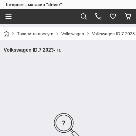
Інтернет - магазин "driver"
Товари та послуги
Volkswagen
Volkswagen ID.7 2023- 
Volkswagen ID.7 2023- гг.