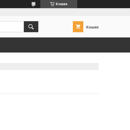
Кошик
Кошик