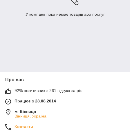
У компанії поки немає товарів або послуг
Про нас
92% позитивних з 261 відгука за рік
Працює з 28.08.2014
м. Вінниця
Вінниця, Україна
Контакти