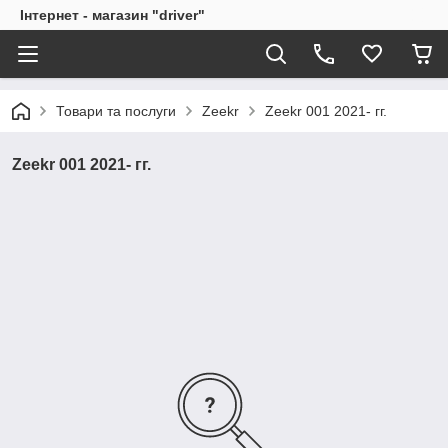
Інтернет - магазин "driver"
Товари та послуги
Zeekr
Zeekr 001 2021- гг.
Zeekr 001 2021- гг.