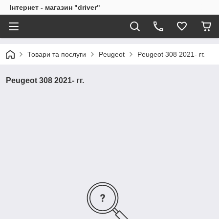
Інтернет - магазин "driver"
Товари та послуги
Peugeot
Peugeot 308 2021- гг.
Peugeot 308 2021- гг.