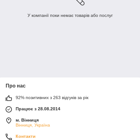
У компанії поки немає товарів або послуг
Про нас
92% позитивних з 263 відгуків за рік
Працює з 28.08.2014
м. Вінниця
Вінниця, Україна
Контакти