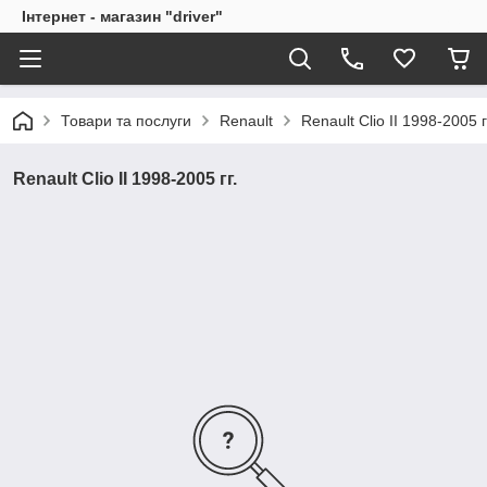
Інтернет - магазин "driver"
Товари та послуги
Renault
Renault Clio II 1998-2005 г
Renault Clio II 1998-2005 гг.