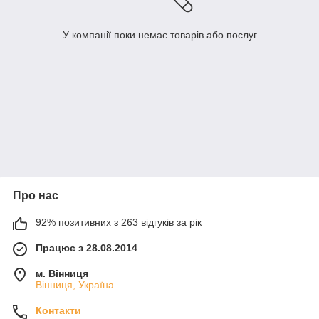
У компанії поки немає товарів або послуг
Про нас
92% позитивних з 263 відгуків за рік
Працює з 28.08.2014
м. Вінниця
Вінниця, Україна
Контакти