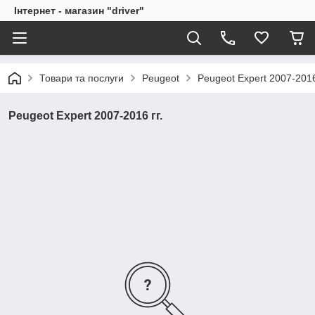
Інтернет - магазин "driver"
Товари та послуги
Peugeot
Peugeot Expert 2007-2016 
Peugeot Expert 2007-2016 гг.