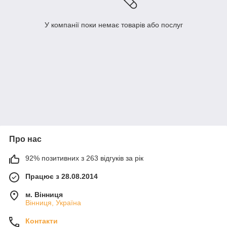
У компанії поки немає товарів або послуг
Про нас
92% позитивних з 263 відгуків за рік
Працює з 28.08.2014
м. Вінниця
Вінниця, Україна
Контакти