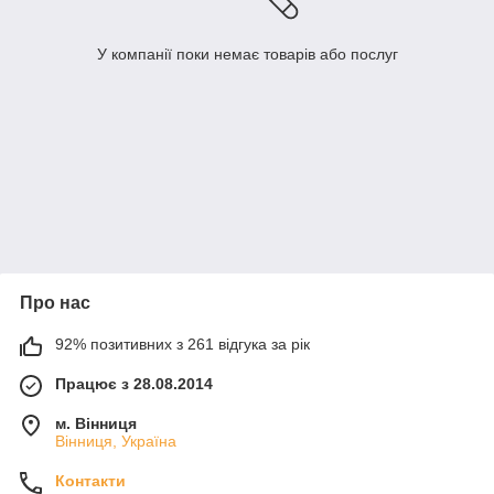
У компанії поки немає товарів або послуг
Про нас
92% позитивних з 261 відгука за рік
Працює з 28.08.2014
м. Вінниця
Вінниця, Україна
Контакти