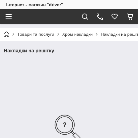
Інтернет - магазин "driver"
Товари та послуги
Хром накладки
Накладки на решіт
Накладки на решітку