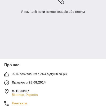
У компанії поки немає товарів або послуг
Про нас
92% позитивних з 263 відгуків за рік
Працює з 28.08.2014
м. Вінниця
Вінниця, Україна
Контакти