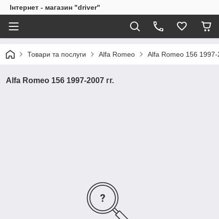
Інтернет - магазин "driver"
Товари та послуги
Alfa Romeo
Alfa Romeo 156 1997-2
Alfa Romeo 156 1997-2007 гг.