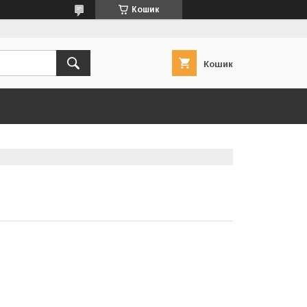
Кошик
Кошик