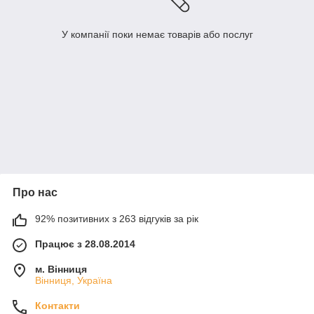
У компанії поки немає товарів або послуг
Про нас
92% позитивних з 263 відгуків за рік
Працює з 28.08.2014
м. Вінниця
Вінниця, Україна
Контакти