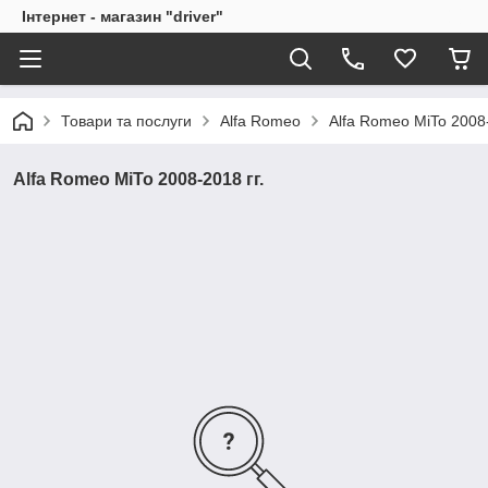
Інтернет - магазин "driver"
Товари та послуги
Alfa Romeo
Alfa Romeo MiTo 2008-
Alfa Romeo MiTo 2008-2018 гг.