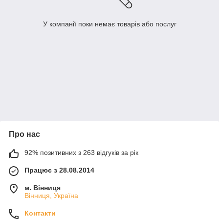
У компанії поки немає товарів або послуг
Про нас
92% позитивних з 263 відгуків за рік
Працює з 28.08.2014
м. Вінниця
Вінниця, Україна
Контакти