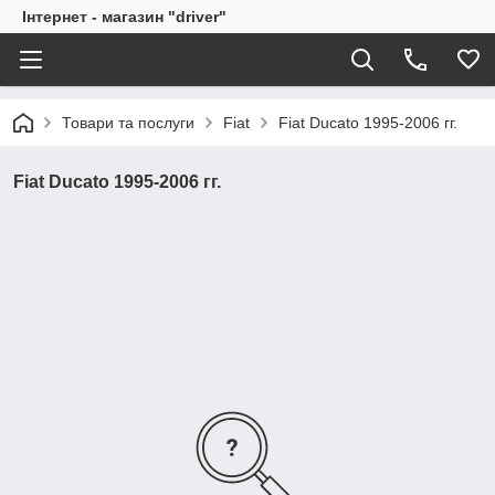
Інтернет - магазин "driver"
Товари та послуги
Fiat
Fiat Ducato 1995-2006 гг.
Fiat Ducato 1995-2006 гг.